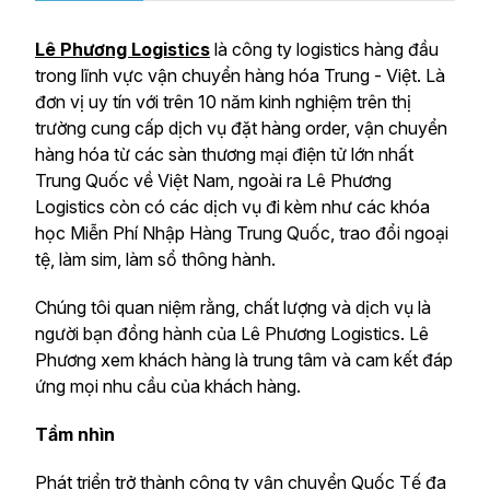
Lê Phương Logistics
là công ty logistics hàng đầu
trong lĩnh vực vận chuyển hàng hóa Trung - Việt. Là
đơn vị uy tín với trên 10 năm kinh nghiệm trên thị
trường cung cấp dịch vụ đặt hàng order, vận chuyển
hàng hóa từ các sàn thương mại điện tử lớn nhất
Trung Quốc về Việt Nam, ngoài ra Lê Phương
Logistics còn có các dịch vụ đi kèm như các khóa
học Miễn Phí Nhập Hàng Trung Quốc, trao đổi ngoại
tệ, làm sim, làm sổ thông hành.
Chúng tôi quan niệm rằng, chất lượng và dịch vụ là
người bạn đồng hành của Lê Phương Logistics. Lê
Phương xem khách hàng là trung tâm và cam kết đáp
ứng mọi nhu cầu của khách hàng.
Tầm nhìn
Phát triển trở thành công ty vận chuyển Quốc Tế đa